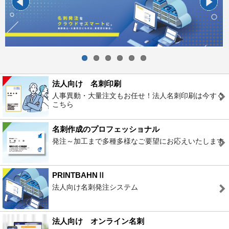
Previous
Next
人事異動・大量注文もお任せ！法人名刺印刷は今すぐ
こちら
発注～加工まで多種多様なご要望にお応えいたします
法人向け名刺発注システム