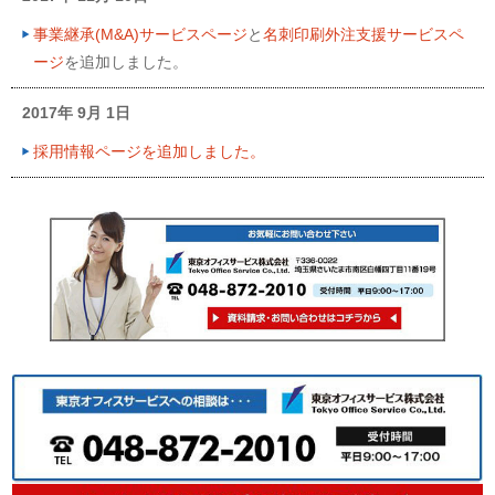
事業継承(M&A)サービスページ
と
名刺印刷外注支援サービスペ
ージ
を追加しました。
2017年 9月 1日
採用情報ページを追加しました。