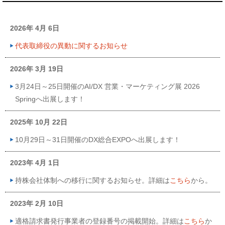
2026年 4月 6日
代表取締役の異動に関するお知らせ
2026年 3月 19日
3月24日～25日開催のAI/DX 営業・マーケティング展 2026
Springへ出展します！
2025年 10月 22日
10月29日～31日開催のDX総合EXPOへ出展します！
2023年 4月 1日
持株会社体制への移行に関するお知らせ。詳細は
こちら
から。
2023年 2月 10日
適格請求書発行事業者の登録番号の掲載開始。詳細は
こちら
か