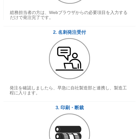
総務担当者の方は、Webブラウザからの必要項目を入力する
だけで発注完了です。
2. 名刺発注受付
発注を確認しましたら、早急に自社製造部と連携し、製造工
程に入ります。
3. 印刷・断裁