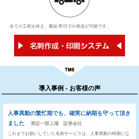
全ての工程を終え、最短 即日での発送が可能です。
人事異動の繁忙期でも、確実に納期を守って頂き
ました
東証一部上場 証券会社
これまでお願いしていた名刺サービスは、人事異動の時期にな