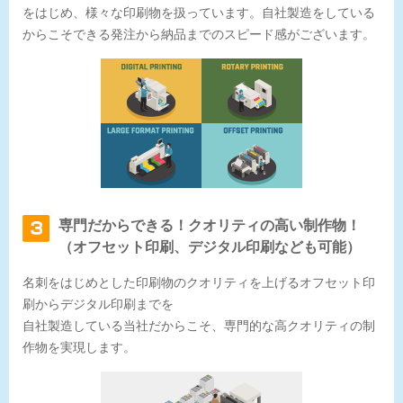
をはじめ、様々な印刷物を扱っています。自社製造をしている
からこそできる発注から納品までのスピード感がございます。
専門だからできる！クオリティの高い制作物！
（オフセット印刷、デジタル印刷なども可能）
名刺をはじめとした印刷物のクオリティを上げるオフセット印
刷からデジタル印刷までを
自社製造している当社だからこそ、専門的な高クオリティの制
作物を実現します。