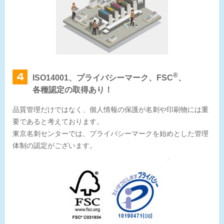
®
ISO14001、プライバシーマーク、FSC
、
各種認定の取得あり！
品質管理だけではなく、個人情報の保護が名刺や印刷物には重
要であると考えております。
東京名刺センターでは、プライバシーマークを始めとした管理
体制の認定がございます。