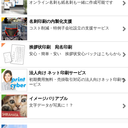
オンライン名刺も紙名刺も一緒に作成可能です
コスト削減・特例子会社設立の支援サービス
安心・簡単・安い 挨拶状安心パックはこちらから
初期費用無料・売掛取引対応の法人向けネット印刷サ
ービス
文字データが写真に！？