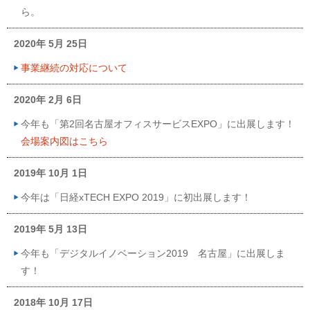
ら。
2020年 5月 25日
事業継続の対応について
2020年 2月 6日
今年も「第2回名古屋オフィスサービスEXPO」に出展します！
会場案内図はこちら
2019年 10月 1日
今年は「日経xTECH EXPO 2019」に初出展します！
2019年 5月 13日
今年も「デジタルイノベーション2019 名古屋」に出展しま
す！
2018年 10月 17日