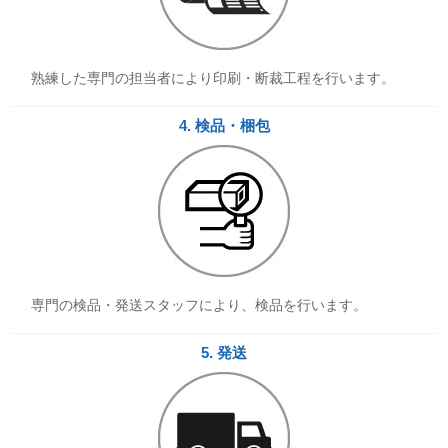
熟練した専門の担当者により印刷・断裁工程を行います。
4. 検品・梱包
専門の検品・発送スタッフにより、検品を行います。
5. 発送