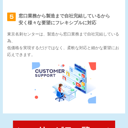
窓口業務から製造まで自社完結しているから
安く様々な要望にフレキシブルに対応
東京名刺センターは、製造から窓口業務まで自社完結している
為、
低価格を実現するだけではなく、柔軟な対応と細かな要望にお
応えできます。