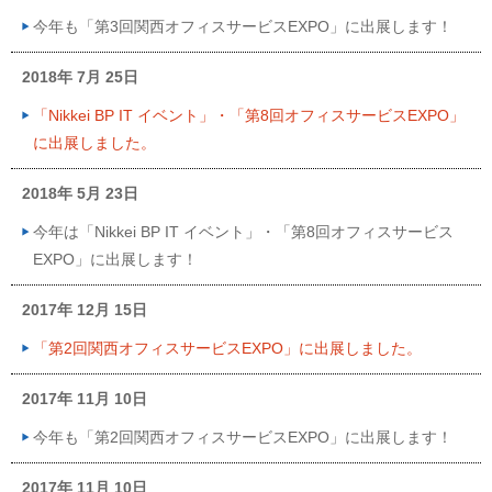
今年も「第3回関西オフィスサービスEXPO」に出展します！
2018年 7月 25日
「Nikkei BP IT イベント」・「第8回オフィスサービスEXPO」
に出展しました。
2018年 5月 23日
今年は「Nikkei BP IT イベント」・「第8回オフィスサービス
EXPO」に出展します！
2017年 12月 15日
「第2回関西オフィスサービスEXPO」に出展しました。
2017年 11月 10日
今年も「第2回関西オフィスサービスEXPO」に出展します！
2017年 11月 10日