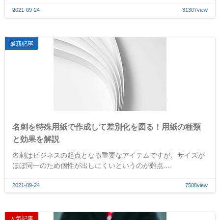
2021-09-24
31307view
最新記事
名刺を特殊用紙で作成して差別化を図る！用紙の種類
と効果を解説
名刺はビジネスの起点となる重要なアイテムですが、サイズが
ほぼ同一のため個性が出しにくいというのが難点....
2021-09-24
7508view
人気記事