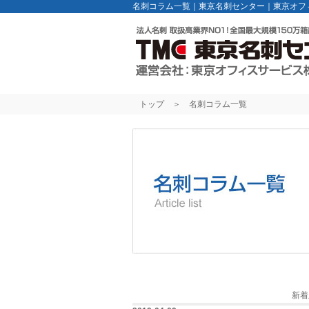
名刺コラム一覧｜東京名刺センター｜東京オフ
トップ
＞
名刺コラム一覧
新着