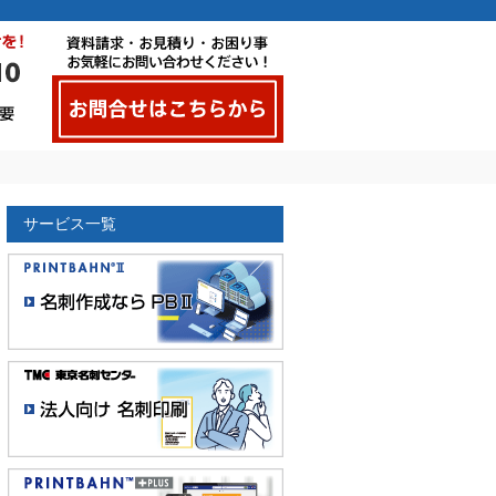
サービス一覧