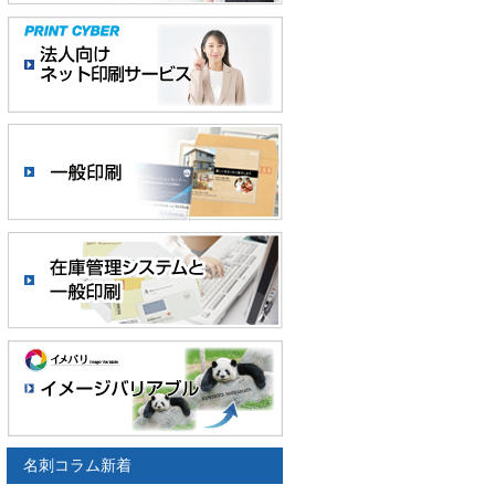
名刺コラム新着